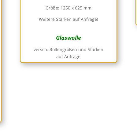
Größe: 1250 x 625 mm
Weitere Stärken auf Anfrage!
Glaswolle
versch. Rollengrößen und Stärken
auf Anfrage