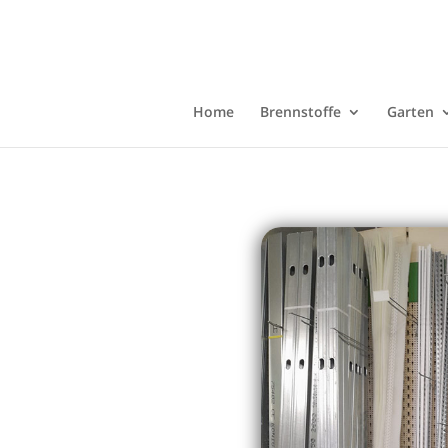
Home
Brennstoffe
Garten