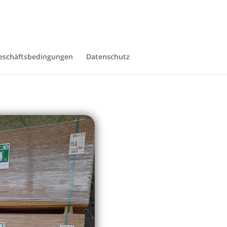
eschäftsbedingungen
Datenschutz