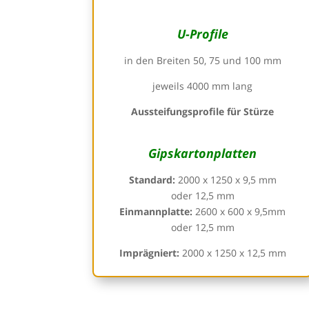
U-Profile
in den Breiten 50, 75 und 100 mm
jeweils 4000 mm lang
Aussteifungsprofile für Stürze
Gipskartonplatten
Standard:
2000 x 1250 x 9,5 mm
oder 12,5 mm
Einmannplatte:
2600 x 600 x 9,5mm
oder 12,5 mm
Imprägniert:
2000 x 1250 x 12,5 mm