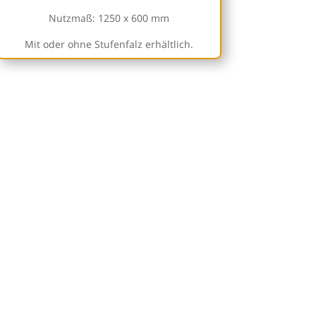
Nutzmaß: 1250 x 600 mm
Mit oder ohne Stufenfalz erhältlich.