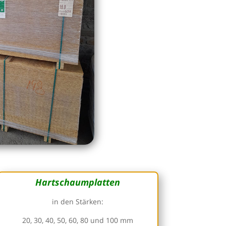
Hartschaumplatten
in den Stärken:
20, 30, 40, 50, 60, 80 und 100 mm