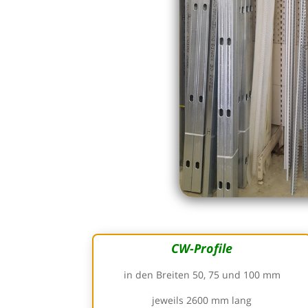
CW-Profile
in den Breiten 50, 75 und 100 mm
jeweils 2600 mm lang