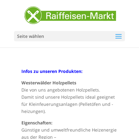
Seite wählen
Infos zu unseren Produkten:
Westerwälder Holzpellets
Die von uns angebotenen Holzpellets.
Damit sind unsere Holzpellets ideal geeignet
für Kleinfeuerungsanlagen (Pelletöfen und -
heizungen).
Eigenschaften:
Günstige und umweltfreundliche Heizenergie
aus der Region –