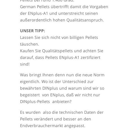
German Pellets übertrifft damit die Vorgaben
der ENplus-A1 und unterstreicht seinen
außerordentlich hohen Qualitätsanspruch.
UNSER TIPP:
Lassen Sie sich nicht von billigen Pellets
täuschen.
Kaufen Sie Qualitätspellets und achten Sie
darauf, dass Pellets ENplus-A1 zertifiziert
sind!
Was bringt Ihnen denn nun die neue Norm
eigentlich. Wo ist der Unterschied zur
bewährten DINplus und warum sind wir so
begeistert von ENplus, daß wir nicht nur
DINplus-Pellets anbieten?
Es wurden also die technischen Daten der
Pellets verändert und besser an den
Endverbrauchermarkt angepasst.